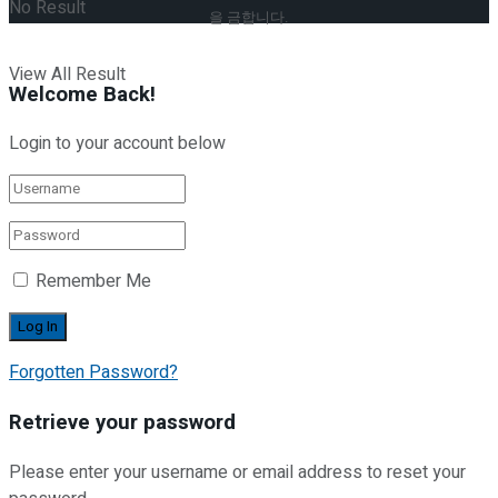
No Result
을 금합니다.
View All Result
Welcome Back!
Login to your account below
Remember Me
Forgotten Password?
Retrieve your password
Please enter your username or email address to reset your