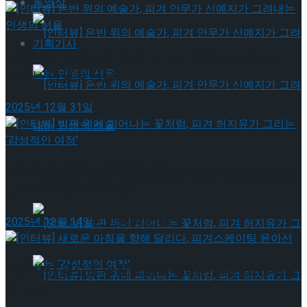
동영상
기획기사
[인터뷰] 은반 위의 예술가, 피겨 안무가 신예지가 그
려내는 인생의 선율
2025년 12월 31일
[인터뷰] 은반 위의 예술가, 피겨 안무가 신예지
가 그려내는 인생의 선율
[인터뷰] 빙판 위에 피어나는 꽃처럼, 피겨 허지유가
[인터뷰] 은반 위의 예술가, 피겨 안무가 신예지
그리는 ‘감성적인 여정’
가 그려내는 인생의 선율
2025년 12월 14일
[인터뷰] 새로운 아침을 향해 달리다, 피겨스케이팅
윤아선