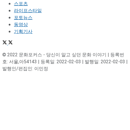
스포츠
라이프스타일
포토뉴스
동영상
기획기사
© 2022 문화포커스 - 당신이 알고 싶던 문화 이야기 | 등록번
호: 서울,아54143 | 등록일: 2022-02-03 | 발행일: 2022-02-03 |
발행인/편집인: 이민정