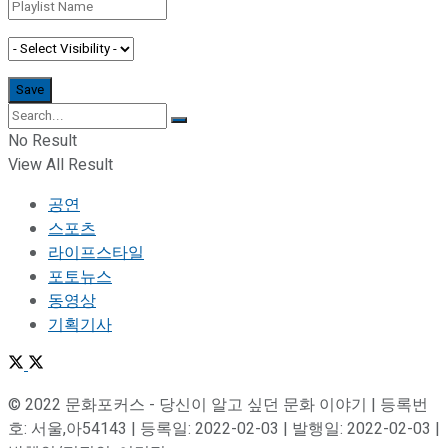
No Result
View All Result
공연
스포츠
라이프스타일
포토뉴스
동영상
기획기사
© 2022 문화포커스 - 당신이 알고 싶던 문화 이야기 | 등록번
호: 서울,아54143 | 등록일: 2022-02-03 | 발행일: 2022-02-03 |