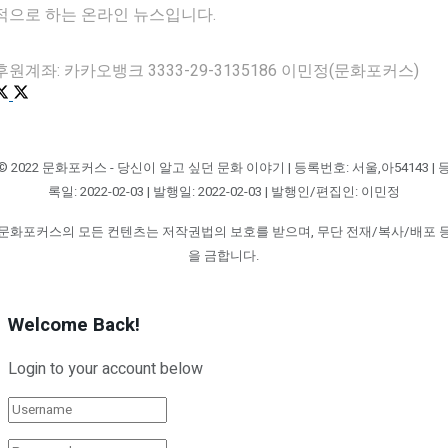
적으로 하는 온라인 뉴스입니다.
후원계좌: 카카오뱅크 3333-29-3135186 이민정(문화포커스)
© 2022 문화포커스 - 당신이 알고 싶던 문화 이야기 | 등록번호: 서울,아54143 | 
록일: 2022-02-03 | 발행일: 2022-02-03 | 발행인/편집인: 이민정
문화포커스의 모든 컨텐츠는 저작권법의 보호를 받으며, 무단 전재/복사/배포 
을 금합니다.
Welcome Back!
Login to your account below