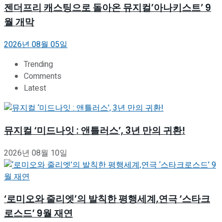
젠더프리 캐스팅으로 돌아온 뮤지컬’아나키스트’ 9
월 개막
2026년 08월 05일
Trending
Comments
Latest
뮤지컬 ‘미드나잇 : 앤틀러스’, 3년 만의 귀환!
2026년 08월 10일
‘로미오와 줄리엣’의 발칙한 평행세계,연극 ‘스타크
로스드’ 9월 재연