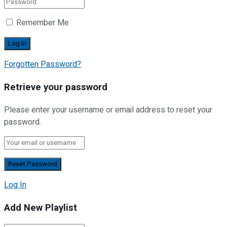
Remember Me
Forgotten Password?
Retrieve your password
Please enter your username or email address to reset your
password.
Log In
Add New Playlist