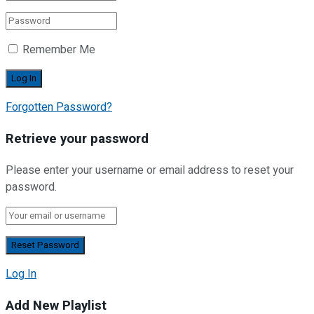
Remember Me
Forgotten Password?
Retrieve your password
Please enter your username or email address to reset your
password.
Log In
Add New Playlist