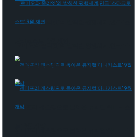
‘로미오와 줄리엣’의 발칙한 평행세계,연극 ‘스
타크로스드’ 9월 재연
‘로미오와 줄리엣’의 발칙한 평행세계,연극 ‘스
타크로스드’ 9월 재연
젠더프리 캐스팅으로 돌아온 뮤지컬’아나키스
트’ 9월 개막
젠더프리 캐스팅으로 돌아온 뮤지컬’아나키스