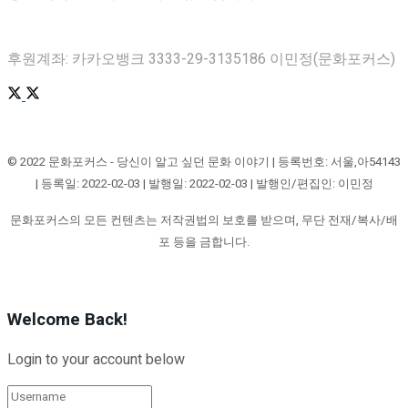
후원계좌: 카카오뱅크 3333-29-3135186 이민정(문화포커스)
© 2022 문화포커스 - 당신이 알고 싶던 문화 이야기 | 등록번호: 서울,아54143
| 등록일: 2022-02-03 | 발행일: 2022-02-03 | 발행인/편집인: 이민정
문화포커스의 모든 컨텐츠는 저작권법의 보호를 받으며, 무단 전재/복사/배
포 등을 금합니다.
Welcome Back!
Login to your account below