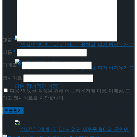
[인터뷰] 은반 위의 예술가, 피겨 안무가 신예지
가 그려내는 인생의 선율
[인터뷰] 은반 위의 예술가, 피겨 안무가 신예지
댓글
*
가 그려내는 인생의 선율
이름
*
이메일
*
웹사이트
[인터뷰] 빙판 위에 피어나는 꽃처럼, 피겨 허지
다음 번 댓글 작성을 위해 이 브라우저에 이름, 이메일, 그
리고 웹사이트를 저장합니다.
유가 그리는 ‘감성적인 여정’
[인터뷰] 빙판 위에 피어나는 꽃처럼, 피겨 허지
이번주 인기뉴스
유가 그리는 ‘감성적인 여정’