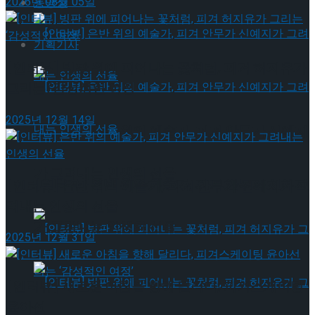
2026년 08월 05일
동영상
기획기사
[인터뷰] 빙판 위에 피어나는 꽃처럼, 피겨 허지유가
그리는 ‘감성적인 여정’
2025년 12월 14일
[인터뷰] 은반 위의 예술가, 피겨 안무가 신예지
가 그려내는 인생의 선율
[인터뷰] 은반 위의 예술가, 피겨 안무가 신예지
[인터뷰] 은반 위의 예술가, 피겨 안무가 신예지가 그
려내는 인생의 선율
가 그려내는 인생의 선율
2025년 12월 31일
[인터뷰] 새로운 아침을 향해 달리다, 피겨스케이팅
윤아선