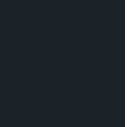
케이팅 경기 결과
기 결과
기 결과
케이팅 경기 결과
케이팅 경기 결과