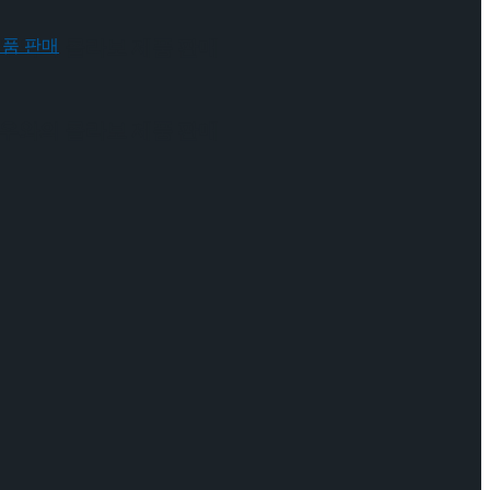
 배우와의 콜라보 제품 판매
 배우와의 콜라보 제품 판매