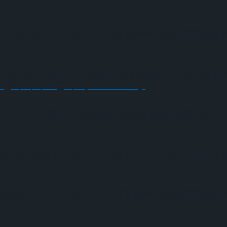
, 2026 ISU 피겨 JGP 파견선수 선발전 프리 스
6 ISU 피겨 JGP 파견선수 선발전 프리 스케이팅 경
 라이브 플러스(NTOK Live+)’
6 ISU 피겨 JGP 파견선수 선발전 프리 스케이팅 경
, 2026 ISU 피겨 JGP 파견선수 선발전 프리 스
, 2026 ISU 피겨 JGP 파견선수 선발전 프리 스