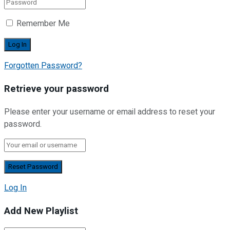
Remember Me
Forgotten Password?
Retrieve your password
Please enter your username or email address to reset your
password.
Log In
Add New Playlist