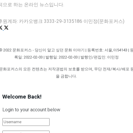
적으로 하는 온라인 뉴스입니다.
후원계좌: 카카오뱅크 3333-29-3135186 이민정(문화포커스)
© 2022 문화포커스 - 당신이 알고 싶던 문화 이야기 | 등록번호: 서울,아54143 | 
록일: 2022-02-03 | 발행일: 2022-02-03 | 발행인/편집인: 이민정
문화포커스의 모든 컨텐츠는 저작권법의 보호를 받으며, 무단 전재/복사/배포 
을 금합니다.
Welcome Back!
Login to your account below