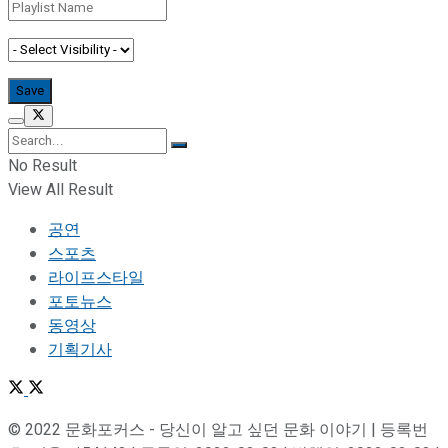
No Result
View All Result
공연
스포츠
라이프스타일
포토뉴스
동영상
기획기사
© 2022 문화포커스 - 당신이 알고 싶던 문화 이야기 | 등록번