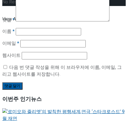
No Result
View All Result
댓글
*
이름
*
이메일
*
웹사이트
다음 번 댓글 작성을 위해 이 브라우저에 이름, 이메일, 그
리고 웹사이트를 저장합니다.
이번주 인기뉴스