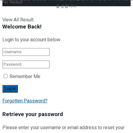
No Result
을 금합니다.
View All Result
Welcome Back!
Login to your account below
Remember Me
Forgotten Password?
Retrieve your password
Please enter your username or email address to reset your