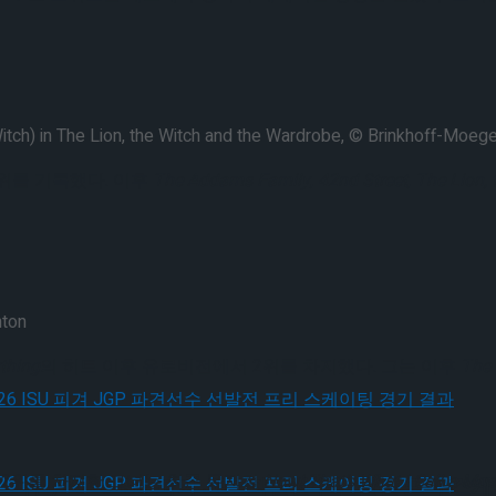
ch) in The Lion, the Witch and the Wardrobe, © Brinkhoff-Moeg
0위를 기록했다. 이후
The Addams Family
,
42nd Street
,
The Lion,
nton
thing
의 히트 이후 유로비전에서 2위를 차지했다. 그는 이후
The 
 2위를 차지한 그녀는 최근 뮤지컬
Now! That’s What I Call a Mus
, 2026 ISU 피겨 JGP 파견선수 선발전 프리 스