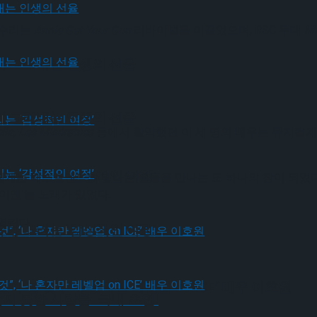
 수리는
Annie Get Your Gun
리바이벌을 이끌었으며, RSC 무대
Mu
가 그려내는 인생의 선율
가 그려내는 인생의 선율
lla
,
Les Misérables
등에서 활약했던 이 세 명의 배우는 뮤지컬계
유가 그리는 ‘감성적인 여정’
에게는 웨스트엔드의 빛나는 별들을 만나는 또 하나의 창이 되었다
이엔 늘 노래가 있었다.
열린다.
유가 그리는 ‘감성적인 여정’
될 것”, ‘나 혼자만 레벨업 on ICE’ 배우 이호원
지 못한 사람들’ 국내 초연!