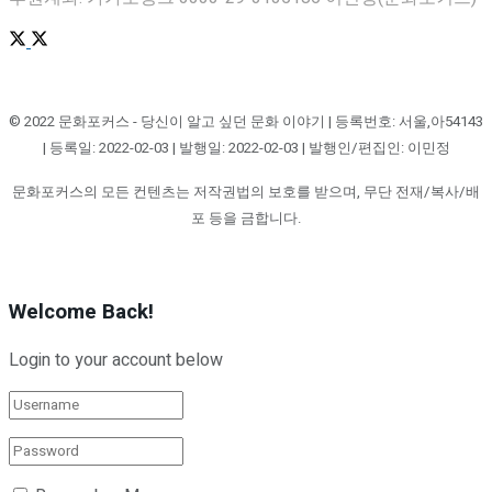
© 2022 문화포커스 - 당신이 알고 싶던 문화 이야기 | 등록번호: 서울,아54143
| 등록일: 2022-02-03 | 발행일: 2022-02-03 | 발행인/편집인: 이민정
문화포커스의 모든 컨텐츠는 저작권법의 보호를 받으며, 무단 전재/복사/배
포 등을 금합니다.
Welcome Back!
Login to your account below