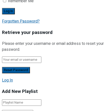
Remember Me
Forgotten Password?
Retrieve your password
Please enter your username or email address to reset your
password.
Log In
Add New Playlist