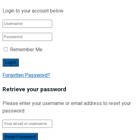
Login to your account below
Remember Me
Forgotten Password?
Retrieve your password
Please enter your username or email address to reset your
password.