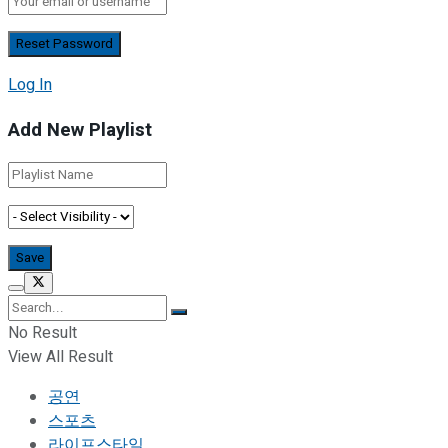
Log In
Add New Playlist
No Result
View All Result
공연
스포츠
라이프스타일