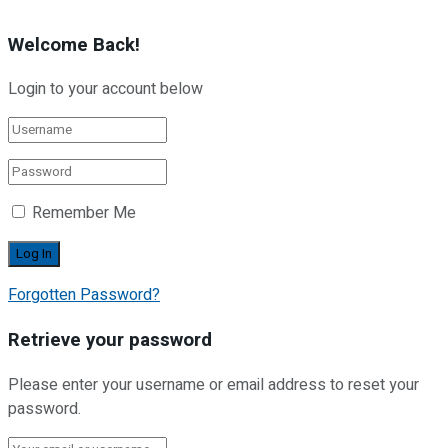
Welcome Back!
Login to your account below
Remember Me
Forgotten Password?
Retrieve your password
Please enter your username or email address to reset your
password.