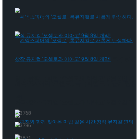
트’ 9월 개막
셰익스피어의 ‘오셀로’, 록뮤지컬로 새롭게 탄생
하다.창작 뮤지컬 ‘오셀로와 이아고’ 9월 8일 개
셰익스피어의 ‘오셀로’, 록뮤지컬로 새롭게 탄생
막!
하다.창작 뮤지컬 ‘오셀로와 이아고’ 9월 8일 개
막!