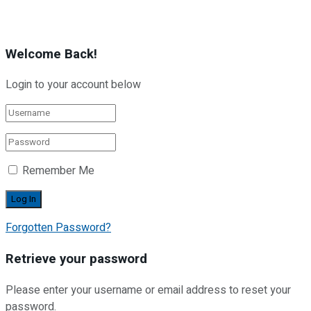
Welcome Back!
Login to your account below
Remember Me
Forgotten Password?
Retrieve your password
Please enter your username or email address to reset your
password.