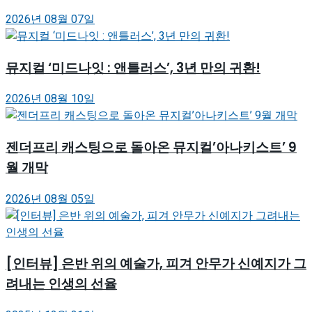
2026년 08월 07일
뮤지컬 ‘미드나잇 : 앤틀러스’, 3년 만의 귀환!
2026년 08월 10일
젠더프리 캐스팅으로 돌아온 뮤지컬’아나키스트’ 9
월 개막
2026년 08월 05일
[인터뷰] 은반 위의 예술가, 피겨 안무가 신예지가 그
려내는 인생의 선율