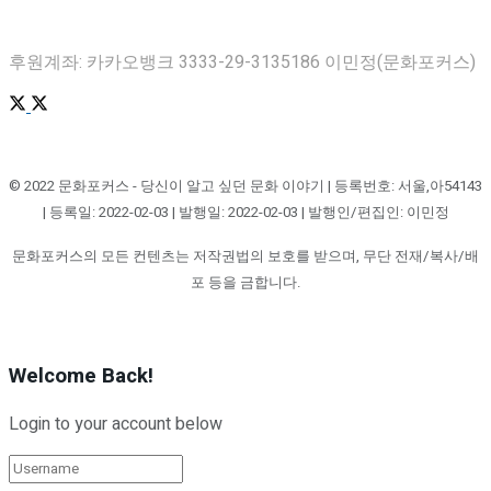
후원계좌: 카카오뱅크 3333-29-3135186 이민정(문화포커스)
© 2022 문화포커스 - 당신이 알고 싶던 문화 이야기 | 등록번호: 서울,아54143
| 등록일: 2022-02-03 | 발행일: 2022-02-03 | 발행인/편집인: 이민정
문화포커스의 모든 컨텐츠는 저작권법의 보호를 받으며, 무단 전재/복사/배
포 등을 금합니다.
Welcome Back!
Login to your account below