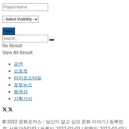
No Result
View All Result
공연
스포츠
라이프스타일
포토뉴스
동영상
기획기사
© 2022 문화포커스 - 당신이 알고 싶던 문화 이야기 | 등록번
호: 서울,아54143 | 등록일: 2022-02-03 | 발행일: 2022-02-03 |