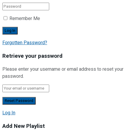
Remember Me
Forgotten Password?
Retrieve your password
Please enter your username or email address to reset your
password.
Log In
Add New Playlist