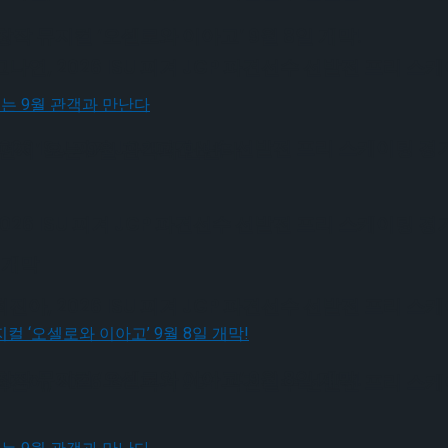
작 뮤지컬 ‘오셀로와 이아고’ 9월 8일 개막!
, 2026 ISU 피겨 JGP 파견선수 선발전 프리 스
6 ISU 피겨 JGP 파견선수 선발전 프리 스케이팅 경
편지’ 오는 9월 관객과 만난다
6 ISU 피겨 JGP 파견선수 선발전 프리 스케이팅 경
 개막
, 2026 ISU 피겨 JGP 파견선수 선발전 프리 스
작 뮤지컬 ‘오셀로와 이아고’ 9월 8일 개막!
, 2026 ISU 피겨 JGP 파견선수 선발전 프리 스