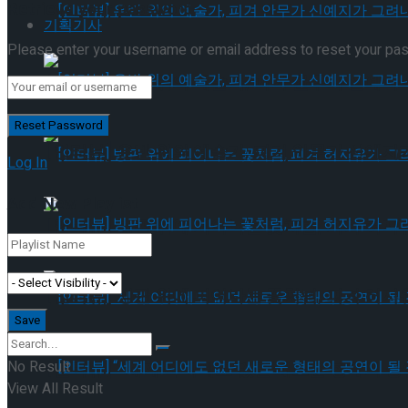
Retrieve your password
기획기사
Please enter your username or email address to reset your pa
[인터뷰] 은반 위의 예술가, 피겨 안무가 신예지
[인터뷰] 은반 위의 예술가, 피겨 안무가 신예지
Log In
Add New Playlist
[인터뷰] 빙판 위에 피어나는 꽃처럼, 피겨 허지
[인터뷰] 빙판 위에 피어나는 꽃처럼, 피겨 허지
No Result
[인터뷰] “세계 어디에도 없던 새로운 형태의 공연이 
View All Result