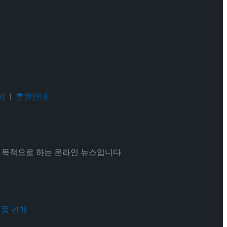
의
|
후원안내
을 목적으로 하는 온라인 뉴스입니다.