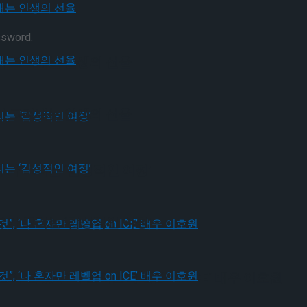
ssword.
가 그려내는 인생의 선율
가 그려내는 인생의 선율
유가 그리는 ‘감성적인 여정’
유가 그리는 ‘감성적인 여정’
될 것”, ‘나 혼자만 레벨업 on ICE’ 배우 이호원