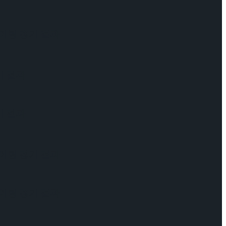
케이팅 경기 결과
기 결과
기 결과
케이팅 경기 결과
케이팅 경기 결과