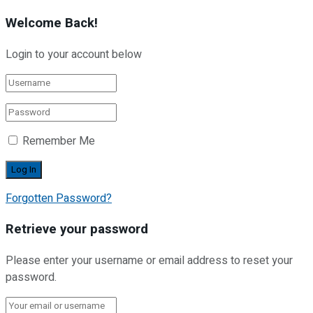
Welcome Back!
Login to your account below
Remember Me
Forgotten Password?
Retrieve your password
Please enter your username or email address to reset your
password.