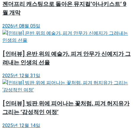
젠더프리 캐스팅으로 돌아온 뮤지컬’아나키스트’ 9
월 개막
2026년 08월 05일
[인터뷰] 은반 위의 예술가, 피겨 안무가 신예지가 그
려내는 인생의 선율
2025년 12월 31일
[인터뷰] 빙판 위에 피어나는 꽃처럼, 피겨 허지유가
그리는 ‘감성적인 여정’
2025년 12월 14일