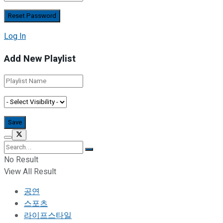
Log In
Add New Playlist
No Result
View All Result
공연
스포츠
라이프스타일