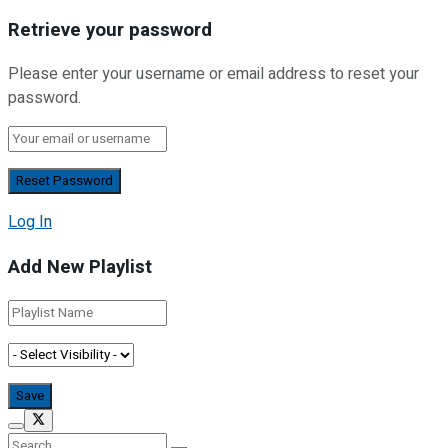
Retrieve your password
Please enter your username or email address to reset your
password.
Log In
Add New Playlist