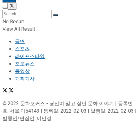
No Result
View All Result
공연
스포츠
라이프스타일
포토뉴스
동영상
기획기사
© 2022 문화포커스 - 당신이 알고 싶던 문화 이야기 | 등록번
호: 서울,아54143 | 등록일: 2022-02-03 | 발행일: 2022-02-03 |
발행인/편집인: 이민정