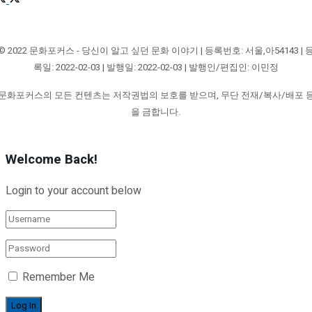
© 2022 문화포커스 - 당신이 알고 싶던 문화 이야기 | 등록번호: 서울,아54143 | 
록일: 2022-02-03 | 발행일: 2022-02-03 | 발행인/편집인: 이민정
문화포커스의 모든 컨텐츠는 저작권법의 보호를 받으며, 무단 전재/복사/배포 
을 금합니다.
Welcome Back!
Login to your account below
Remember Me