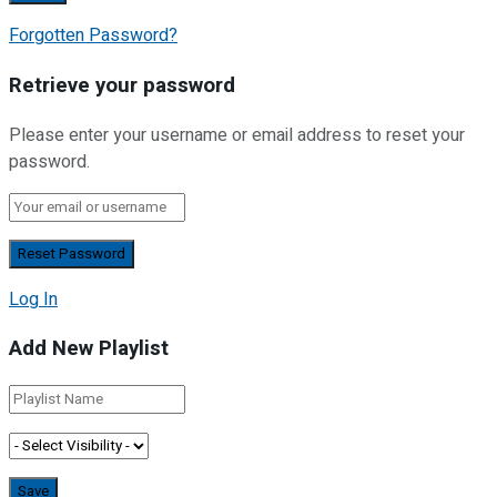
Forgotten Password?
Retrieve your password
Please enter your username or email address to reset your
password.
Log In
Add New Playlist