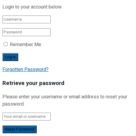
Login to your account below
Remember Me
Forgotten Password?
Retrieve your password
Please enter your username or email address to reset your
password.