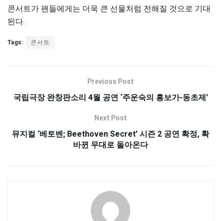
콘서트가 팬들에게는 더욱 큰 선물처럼 전해질 것으로 기대
된다.
Tags:
콘서트
Previous Post
국립극장 완창판소리 4월 공연 ‘주운숙의 흥보가-동초제’
Next Post
뮤지컬 ‘베토벤; Beethoven Secret’ 시즌 2 공연 확정, 확
바뀐 무대로 돌아온다