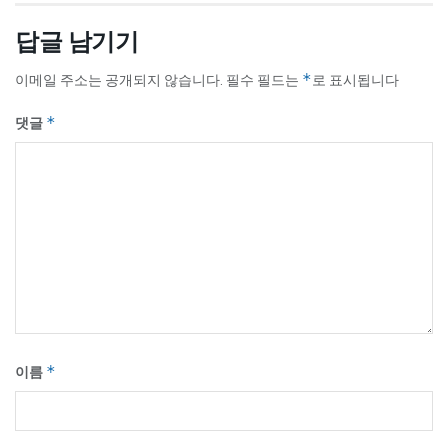
답글 남기기
이메일 주소는 공개되지 않습니다.
필수 필드는
*
로 표시됩니다
댓글
*
이름
*