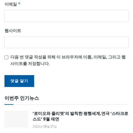
이메일
*
웹사이트
다음 번 댓글 작성을 위해 이 브라우저에 이름, 이메일, 그리고 웹
사이트를 저장합니다.
이번주 인기뉴스
‘로미오와 줄리엣’의 발칙한 평행세계,연극 ‘스타크로
스드’ 9월 재연
2026년 08월 07일