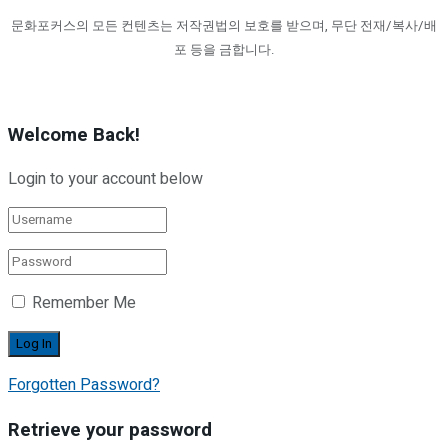
문화포커스의 모든 컨텐츠는 저작권법의 보호를 받으며, 무단 전재/복사/배
포 등을 금합니다.
Welcome Back!
Login to your account below
Remember Me
Forgotten Password?
Retrieve your password