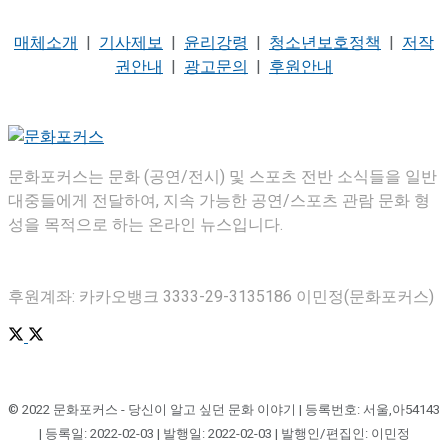
매체소개
|
기사제보
|
윤리강령
|
청소년보호정책
|
저작
권안내
|
광고문의
|
후원안내
문화포커스는 문화 (공연/전시) 및 스포츠 전반 소식들을 일반
대중들에게 전달하여, 지속 가능한 공연/스포츠 관람 문화 형
성을 목적으로 하는 온라인 뉴스입니다.
후원계좌: 카카오뱅크 3333-29-3135186 이민정(문화포커스)
© 2022 문화포커스 - 당신이 알고 싶던 문화 이야기 | 등록번호: 서울,아54143
| 등록일: 2022-02-03 | 발행일: 2022-02-03 | 발행인/편집인: 이민정