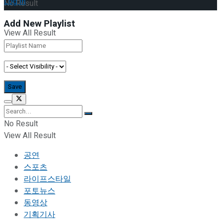
Log In
No Result
Add New Playlist
View All Result
No Result
View All Result
공연
스포츠
라이프스타일
포토뉴스
동영상
기획기사