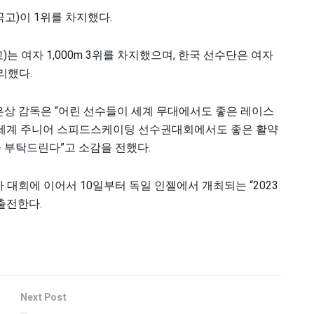
고)이 1위를 차지했다.
고)는 여자 1,000m 3위를 차지했으며, 한국 선수단은 여자
리했다.
상 감독은 “어린 선수들이 세계 무대에서도 좋은 레이스
“세계 주니어 스피드스케이팅 선수권대회에서도 좋은 활약
 부탁드린다”고 소감을 전했다.
 대회에 이어서 10일부터 독일 인젤에서 개최되는 “2023
출전한다.
Next Post