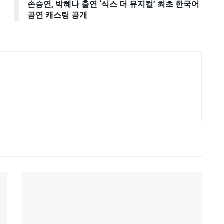
손승연, 박혜나 출연 ‘식스 더 뮤지컬’ 최초 한국어
공연 캐스팅 공개