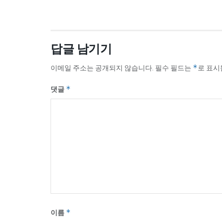
답글 남기기
이메일 주소는 공개되지 않습니다.
필수 필드는
*
로 표
댓글
*
이름
*