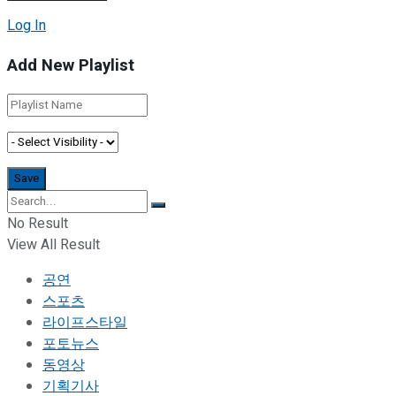
Log In
Add New Playlist
No Result
View All Result
공연
스포츠
라이프스타일
포토뉴스
동영상
기획기사