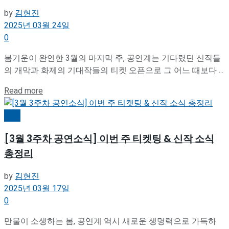
by
김현진
2025년 03월 24일
0
봄기운이 완연한 3월의 마지막 주, 공연계는 기다렸던 신작들
의 개막과 화제의 기대작들의 티켓 오픈으로 그 어느 때보다 ...
Details
Read more
공연
[3월 3주차 공연소식] 이번 주 티켓팅 & 신작 소식
총정리
by
김현진
2025년 03월 17일
0
만물이 소생하는 봄, 공연계 역시 새로운 생명력으로 가득하