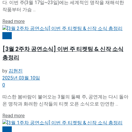
다. 이번 주(3월 17일~23일)에는 세계적인 명작을 재해석한
작품부터 가슴 ...
Details
Read more
공연
[3월 2주차 공연소식] 이번 주 티켓팅 & 신작 소식
총정리
by
김현진
2025년 03월 10일
0
따스한 봄바람이 불어오는 3월의 둘째 주, 공연계는 다시 돌아
온 명작과 화려한 신작들의 티켓 오픈 소식으로 만연한 ...
Details
Read more
공연