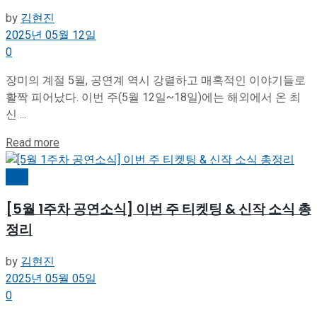
by
김현진
2025년 05월 12일
0
장미의 계절 5월, 공연계 역시 강렬하고 매혹적인 이야기들로
활짝 피어났다. 이번 주(5월 12일~18일)에는 해외에서 온 최
신 ...
Details
Read more
공연
[5월 1주차 공연소식] 이번 주 티켓팅 & 신작 소식 총
정리
by
김현진
2025년 05월 05일
0