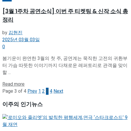
[3월 1주차 공연소식] 이번 주 티켓팅 & 신작 소식 총
정리
by
김현진
2025년 03월 03일
0
봄기운이 완연한 3월의 첫 주, 공연계는 묵직한 고전의 귀환부
터 가슴 따뜻한 이야기까지 다채로운 레퍼토리로 관객을 맞이
할 ...
Details
Read more
Page 3 of 4
Prev
1
2
3
4
Next
이주의 인기뉴스