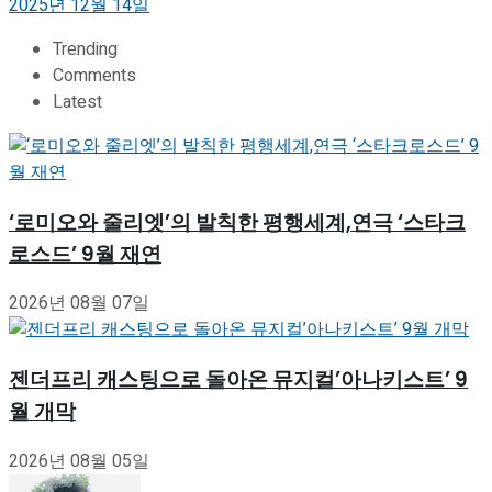
2025년 12월 14일
Trending
Comments
Latest
‘로미오와 줄리엣’의 발칙한 평행세계,연극 ‘스타크
로스드’ 9월 재연
2026년 08월 07일
젠더프리 캐스팅으로 돌아온 뮤지컬’아나키스트’ 9
월 개막
2026년 08월 05일