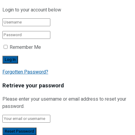
Login to your account below
Remember Me
Forgotten Password?
Retrieve your password
Please enter your username or email address to reset your
password.