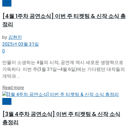
공연
[4월 1주차 공연소식] 이번 주 티켓팅 & 신작 소식 총
정리
by
김현진
2025년 03월 31일
0
만물이 소생하는 4월의 시작, 공연계 역시 새로운 생명력으로
가득하다. 이번 주(3월 31일~4월 6일)에는 기다렸던 대작들의
개막과 ...
Details
Read more
공연
[3월 4주차 공연소식] 이번 주 티켓팅 & 신작 소식
총정리