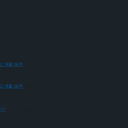
크로스드’ 9월 재연
크로스드’ 9월 재연