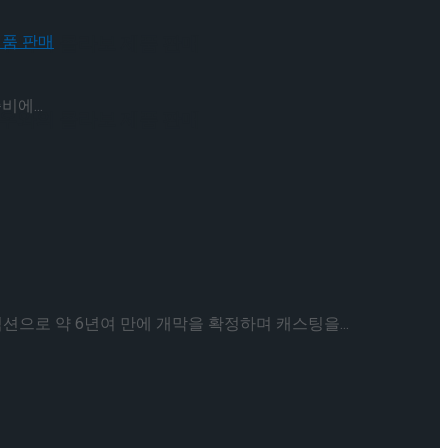
 배우와의 콜라보 제품 판매
에...
 배우와의 콜라보 제품 판매
으로 약 6년여 만에 개막을 확정하며 캐스팅을...