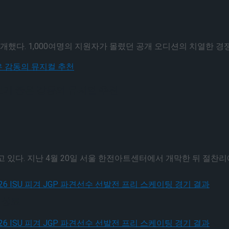
개했다. 1,000여명의 지원자가 몰렸던 공개 오디션의 치열한 경쟁을
 보기 좋은 감동의 뮤지컬 추천
있다. 지난 4월 20일 서울 한전아트센터에서 개막한 뒤 절찬리에 
 성료
, 2026 ISU 피겨 JGP 파견선수 선발전 프리 스