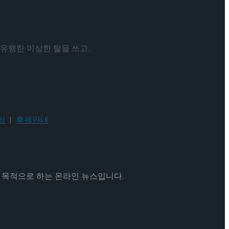
유행한 이상한 탈을 쓰고...
의
|
후원안내
을 목적으로 하는 온라인 뉴스입니다.