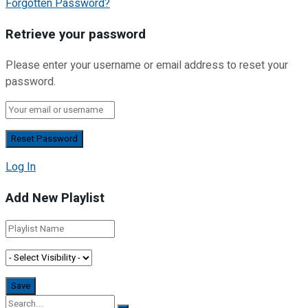
Forgotten Password?
Retrieve your password
Please enter your username or email address to reset your
password.
Log In
Add New Playlist