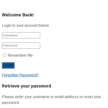
Welcome Back!
Login to your account below
Remember Me
Forgotten Password?
Retrieve your password
Please enter your username or email address to reset your
password.