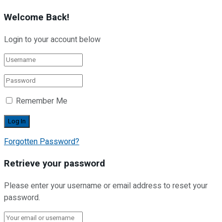
Welcome Back!
Login to your account below
Remember Me
Forgotten Password?
Retrieve your password
Please enter your username or email address to reset your
password.