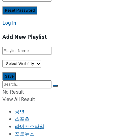
Log In
Add New Playlist
No Result
View All Result
공연
스포츠
라이프스타일
포토뉴스