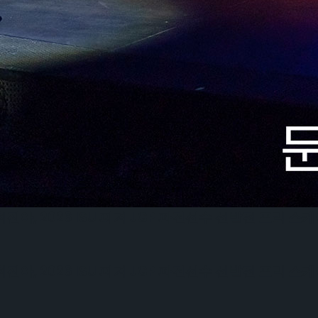
, 2026 ISU 피겨 JGP 파견선수 선발전 프리 스
6 ISU 피겨 JGP 파견선수 선발전 프리 스케이팅 경
6 ISU 피겨 JGP 파견선수 선발전 프리 스케이팅 경
, 2026 ISU 피겨 JGP 파견선수 선발전 프리 스
, 2026 ISU 피겨 JGP 파견선수 선발전 프리 스