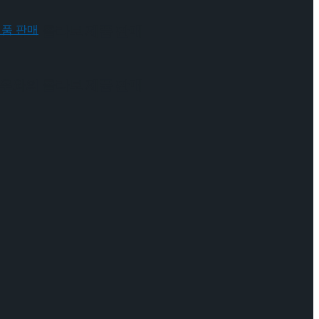
 배우와의 콜라보 제품 판매
 배우와의 콜라보 제품 판매