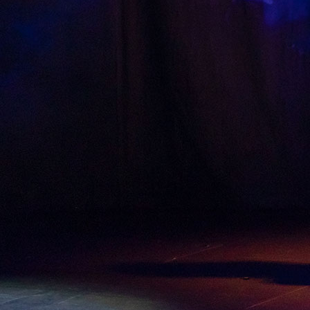
, 2026 ISU 피겨 JGP 파견선수 선발전 프리 스