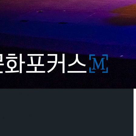
케이팅 경기 결과
기 결과
기 결과
케이팅 경기 결과
케이팅 경기 결과