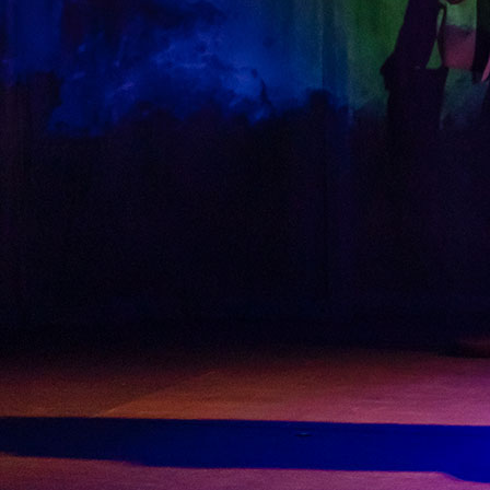
케이팅 경기 결과