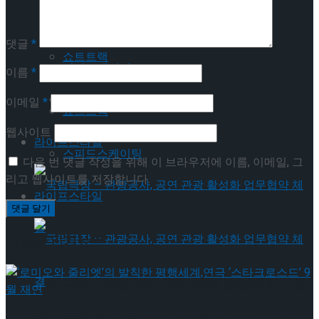
Trending Tags
피겨스케이팅
댓글
*
쇼트트랙
피겨스케이팅
이름
*
스피드스케이팅
이메일
*
쇼트트랙
웹사이트
라이프스타일
스피드스케이팅
다음 번 댓글 작성을 위해 이 브라우저에 이름, 이메일, 그
리고 웹사이트를 저장합니다.
라이프스타일
이번주 인기뉴스
국립극장 – 관광공사, 공연 관광 활성화 업무협