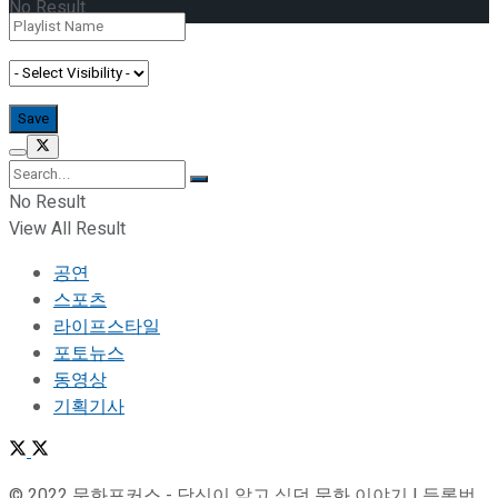
No Result
View All Result
No Result
View All Result
공연
스포츠
라이프스타일
포토뉴스
동영상
기획기사
© 2022 문화포커스 - 당신이 알고 싶던 문화 이야기 | 등록번