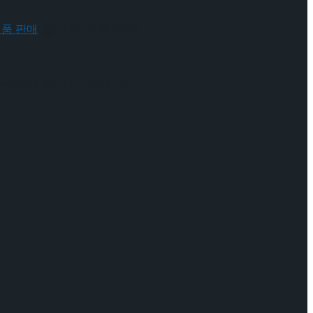
 배우와의 콜라보 제품 판매
 배우와의 콜라보 제품 판매