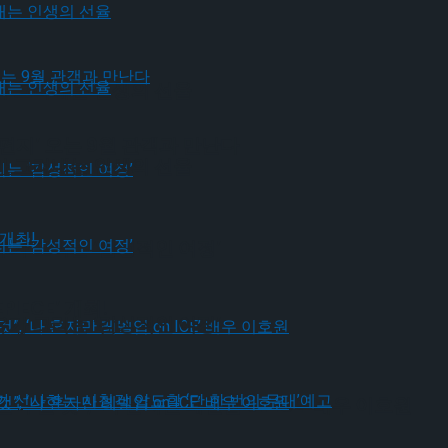
가 그려내는 인생의 선율
편지’ 오는 9월 관객과 만난다
가 그려내는 인생의 선율
유가 그리는 ‘감성적인 여정’
IECE’ 개최!
유가 그리는 ‘감성적인 여정’
될 것”, ‘나 혼자만 레벨업 on ICE’ 배우 이호원