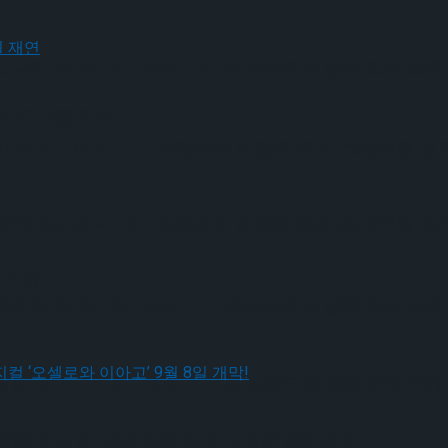
, 2026 ISU 피겨 JGP 파견선수 선발전 프리 스
드’ 9월 재연
6 ISU 피겨 JGP 파견선수 선발전 프리 스케이팅 경
6 ISU 피겨 JGP 파견선수 선발전 프리 스케이팅 경
 개막
, 2026 ISU 피겨 JGP 파견선수 선발전 프리 스
, 2026 ISU 피겨 JGP 파견선수 선발전 프리 스
작 뮤지컬 ‘오셀로와 이아고’ 9월 8일 개막!