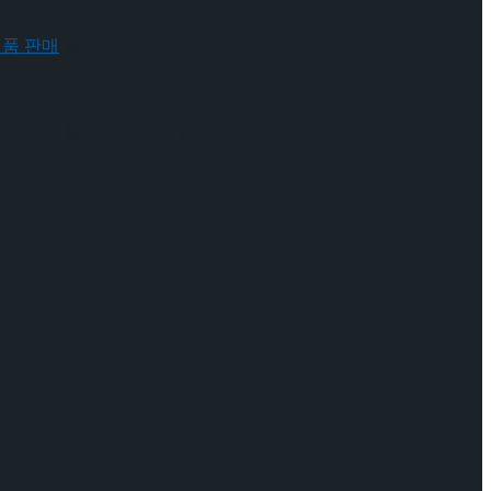
 배우와의 콜라보 제품 판매
 배우와의 콜라보 제품 판매