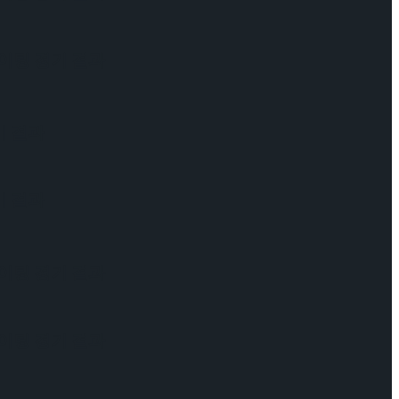
케이팅 경기 결과
기 결과
기 결과
케이팅 경기 결과
케이팅 경기 결과