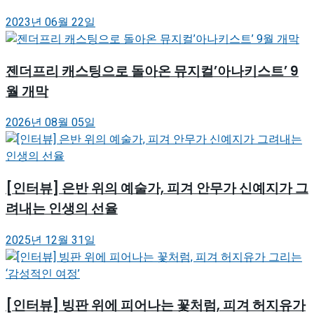
2023년 06월 22일
젠더프리 캐스팅으로 돌아온 뮤지컬’아나키스트’ 9
월 개막
2026년 08월 05일
[인터뷰] 은반 위의 예술가, 피겨 안무가 신예지가 그
려내는 인생의 선율
2025년 12월 31일
[인터뷰] 빙판 위에 피어나는 꽃처럼, 피겨 허지유가