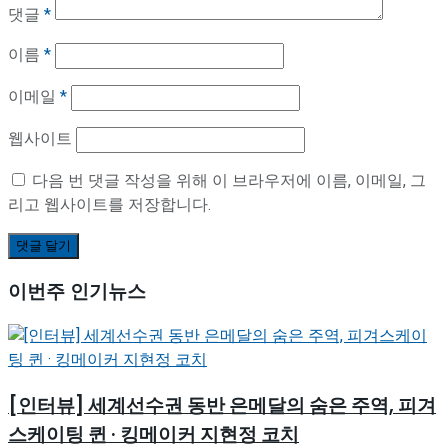
댓글
*
이름
*
이메일
*
웹사이트
다음 번 댓글 작성을 위해 이 브라우저에 이름, 이메일, 그
리고 웹사이트를 저장합니다.
이번주 인기뉴스
[인터뷰] 세계선수권 동반 은메달의 숨은 주역, 피겨
스케이팅 퀸 · 킹메이커 지현정 코치