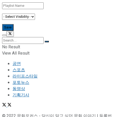
No Result
View All Result
공연
스포츠
라이프스타일
포토뉴스
동영상
기획기사
© 2022 문화포커스 - 당신이 알고 싶던 문화 이야기 | 등록번