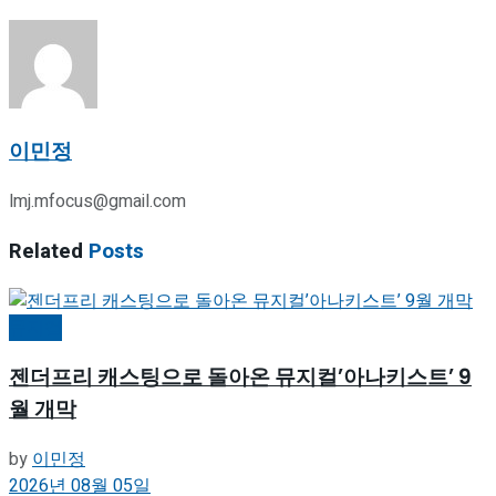
이민정
lmj.mfocus@gmail.com
Related
Posts
뮤지컬
젠더프리 캐스팅으로 돌아온 뮤지컬’아나키스트’ 9
월 개막
by
이민정
2026년 08월 05일