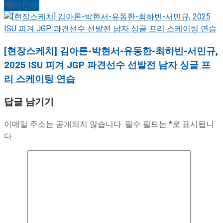
Next Post
[현장스케치] 김아론-박현서-유동한-최하빈-서민규,
2025 ISU 피겨 JGP 파견선수 선발전 남자 싱글 프
리 스케이팅 연습
답글 남기기
이메일 주소는 공개되지 않습니다.
필수 필드는
*
로 표시됩니
다