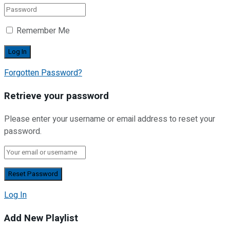
Remember Me
Forgotten Password?
Retrieve your password
Please enter your username or email address to reset your
password.
Log In
Add New Playlist