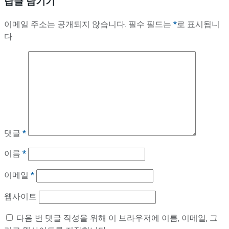
답글 남기기
이메일 주소는 공개되지 않습니다.
필수 필드는
*
로 표시됩니
다
댓글
*
이름
*
이메일
*
웹사이트
다음 번 댓글 작성을 위해 이 브라우저에 이름, 이메일, 그