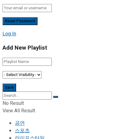
Log In
Add New Playlist
No Result
View All Result
공연
스포츠
라이프스타일