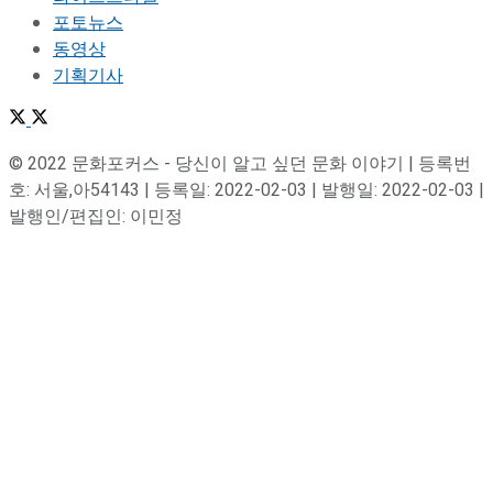
포토뉴스
동영상
기획기사
© 2022 문화포커스 - 당신이 알고 싶던 문화 이야기 | 등록번
호: 서울,아54143 | 등록일: 2022-02-03 | 발행일: 2022-02-03 |
발행인/편집인: 이민정