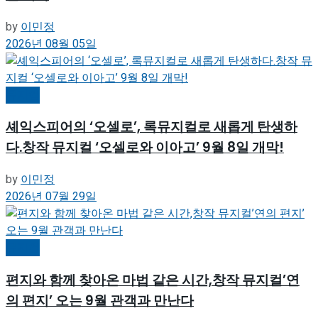
by
이민정
2026년 08월 05일
뮤지컬
셰익스피어의 ‘오셀로’, 록뮤지컬로 새롭게 탄생하
다.창작 뮤지컬 ‘오셀로와 이아고’ 9월 8일 개막!
by
이민정
2026년 07월 29일
뮤지컬
편지와 함께 찾아온 마법 같은 시간,창작 뮤지컬’연
의 편지’ 오는 9월 관객과 만난다