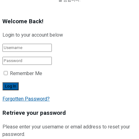
을 금합니다.
Welcome Back!
Login to your account below
Remember Me
Forgotten Password?
Retrieve your password
Please enter your username or email address to reset your
password.