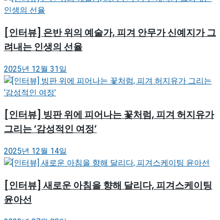
[인터뷰] 은반 위의 예술가, 피겨 안무가 신예지가 그
려내는 인생의 선율
2025년 12월 31일
[인터뷰] 빙판 위에 피어나는 꽃처럼, 피겨 허지유가
그리는 ‘감성적인 여정’
2025년 12월 14일
[인터뷰] 새로운 아침을 향해 달리다, 피겨스케이팅
윤아선