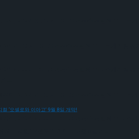
, 2026 ISU 피겨 JGP 파견선수 선발전 프리 스
6 ISU 피겨 JGP 파견선수 선발전 프리 스케이팅 경
6 ISU 피겨 JGP 파견선수 선발전 프리 스케이팅 경
 개막
, 2026 ISU 피겨 JGP 파견선수 선발전 프리 스
, 2026 ISU 피겨 JGP 파견선수 선발전 프리 스
작 뮤지컬 ‘오셀로와 이아고’ 9월 8일 개막!