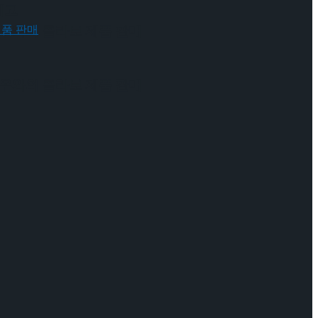
예고
 배우와의 콜라보 제품 판매
 배우와의 콜라보 제품 판매