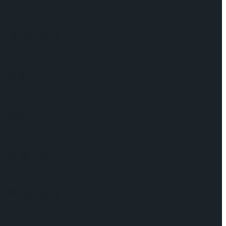
케이팅 경기 결과
기 결과
기 결과
케이팅 경기 결과
케이팅 경기 결과