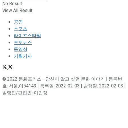
No Result
View All Result
공연
스포츠
라이프스타일
포토뉴스
동영상
기획기사
© 2022 문화포커스 - 당신이 알고 싶던 문화 이야기 | 등록번
호: 서울,아54143 | 등록일: 2022-02-03 | 발행일: 2022-02-03 |
발행인/편집인: 이민정