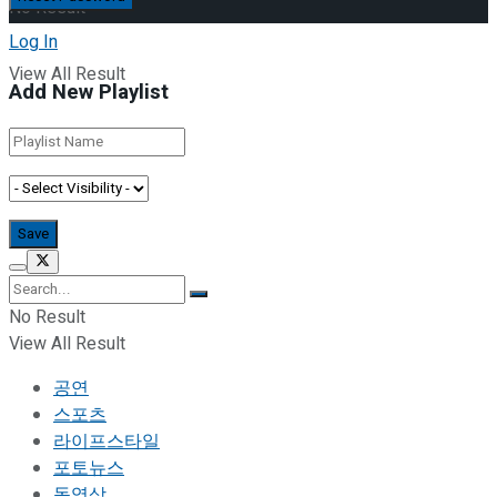
No Result
Log In
View All Result
Add New Playlist
No Result
View All Result
공연
스포츠
라이프스타일
포토뉴스
동영상