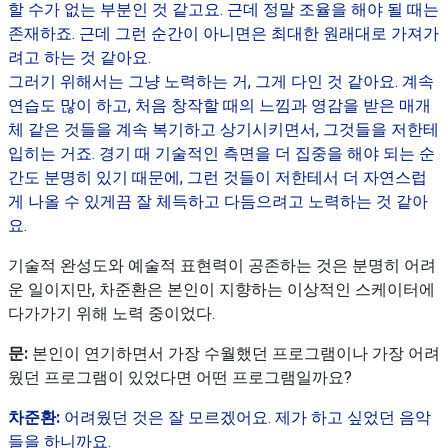
할 수가 없는 부분인 것 같고요. 근데 정말 조율을 해야 될 때는
존재하죠. 근데 그런 순간이 아니면은 최대한 원래대로 가져가
려고 하는 것 같아요.
그러기 위해서는 그냥 노력하는 거, 그게 다인 것 같아요. 계속
연습도 많이 하고, 처음 창작할 때의 느낌과 영감을 받은 매개
체 같은 것들을 계속 복기하고 상기시키면서, 그것들을 저한테
입히는 거죠. 경기 때 기술적인 측면을 더 집중을 해야 되는 순
간도 분명히 있기 때문에, 그런 것들이 저한테서 더 자연스럽
게 나올 수 있게끔 잘 체득하고 다듬으려고 노력하는 것 같아
요.
기술적 완성도와 예술적 표현력이 공존하는 것은 분명히 어려
운 일이지만, 차준환은 본인이 지향하는 이상적인 스케이터에
다가가기 위해 노력 중이었다.
문:
본인이 연기하면서 가장 수월했던 프로그램이나 가장 어려
웠던 프로그램이 있었다면 어떤 프로그램일까요?
차준환:
어려웠던 것은 잘 모르겠어요. 제가 하고 싶었던 음악
들을 하니까요.