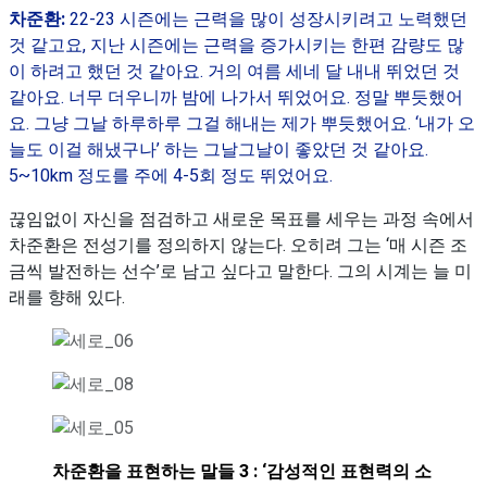
차준환:
22-23 시즌에는 근력을 많이 성장시키려고 노력했던
것 같고요, 지난 시즌에는 근력을 증가시키는 한편 감량도 많
이 하려고 했던 것 같아요. 거의 여름 세네 달 내내 뛰었던 것
같아요. 너무 더우니까 밤에 나가서 뛰었어요. 정말 뿌듯했어
요. 그냥 그날 하루하루 그걸 해내는 제가 뿌듯했어요. ‘내가 오
늘도 이걸 해냈구나’ 하는 그날그날이 좋았던 것 같아요.
5~10km 정도를 주에 4-5회 정도 뛰었어요.
끊임없이 자신을 점검하고 새로운 목표를 세우는 과정 속에서
차준환은 전성기를 정의하지 않는다. 오히려 그는 ‘매 시즌 조
금씩 발전하는 선수’로 남고 싶다고 말한다. 그의 시계는 늘 미
래를 향해 있다.
차준환을 표현하는 말들 3 : ‘감성적인 표현력의 소