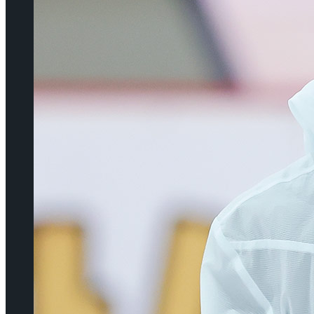
[인터뷰] 빙판 위에 피어나는 꽃처럼, 피겨 허지
유가 그리는 ‘감성적인 여정’
[인터뷰] 빙판 위에 피어나는 꽃처럼, 피겨 허지
유가 그리는 ‘감성적인 여정’
[인터뷰] “세계 어디에도 없던 새로운 형태의
공연이 될 것”, ‘나 혼자만 레벨업 on ICE’ 배우
[인터뷰] “세계 어디에도 없던 새로운 형태의
이호원
공연이 될 것”, ‘나 혼자만 레벨업 on ICE’ 배우