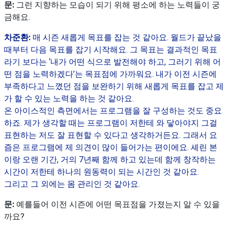
문:
그런 지향하는 모습이 되기 위해 평소에 하는 노력들이 궁
금해요.
차준환:
매 시즌 새롭게 목표를 잡는 것 같아요. 월드가 끝났을
때부터 다음 목표를 잡기 시작해요. 그 목표는 결과적인 목표
라기 보다는 ‘내가 어떤 식으로 발전해야 하고, 그러기 위해 어
떤 점을 노력하겠다’는 목표점에 가까워요. 내가 이전 시즌에
부족하다고 느꼈던 점을 보완하기 위해 새롭게 목표를 잡고 제
가 할 수 있는 노력을 하는 것 같아요.
온 아이스적인 측면에서는 프로그램을 잘 구성하는 것도 중요
하죠. 제가 생각할 때는 프로그램이 저한테 와 닿아야지 그걸
표현하는 저도 잘 표현할 수 있다고 생각하거든요. 그래서 요
즘은 프로그램에 제 의견이 많이 들어가는 편이에요. 셰린 본
이랑 오랜 기간, 거의 7년째 함께 하고 있는데 함께 창작하는
시간이 저한테 하나의 원동력이 되는 시간인 것 같아요.
그리고 그 외에는 몸 관리인 것 같아요.
문:
예를들어 이전 시즌에 어떤 목표점을 가졌는지 알 수 있을
까요?