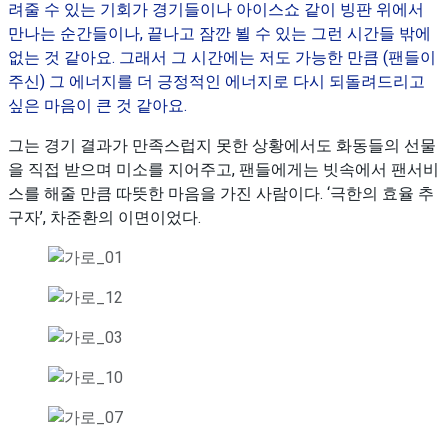
려줄 수 있는 기회가 경기들이나 아이스쇼 같이 빙판 위에서
만나는 순간들이나, 끝나고 잠깐 뵐 수 있는 그런 시간들 밖에
없는 것 같아요. 그래서 그 시간에는 저도 가능한 만큼 (팬들이
주신) 그 에너지를 더 긍정적인 에너지로 다시 되돌려드리고
싶은 마음이 큰 것 같아요.
그는 경기 결과가 만족스럽지 못한 상황에서도 화동들의 선물
을 직접 받으며 미소를 지어주고, 팬들에게는 빗속에서 팬서비
스를 해줄 만큼 따뜻한 마음을 가진 사람이다. ‘극한의 효율 추
구자’, 차준환의 이면이었다.