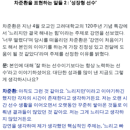
차준환을 표현하는 말들 2 : ‘성장형 선수’
차준환은 지난 4월 모교인 고려대학교의 120주년 기념 특강에
서 ‘느리지만 결국 해내는 힘’이라는 주제로 강연을 선보였다.
‘너무 떨렸다’며 당시를 떠올리던 차준환은 ‘강연이 처음이기
도 해서 본인의 이야기를 하는게 가장 진정성 있고 전달에 도
움이 될 것 같았다’라며 주제를 선정한 이유를 밝혔다.
문:
본인에 대해 ‘잘 하는 선수이기보다는 항상 노력하는 선
수’라고 이야기하셨어요. 대단한 성과를 많이 낸 지금도 그렇
게 생각하시나요?
차준환:
아직도 그런 것 같아요. ‘느리지만’이라고 이야기하긴
했지만 각자의 시간이 존재한다고 생각하거든요. 저는 오랜 시
간 선수 생활을 이어오면서 오랫동안 꾸준히 쌓아온 것들로 이
뤄낸 결과들이 많았던 것 같아요. 저는 그게 느리다고 생각하
지 않았거든요.
강연을 생각하며 제가 생각했던 핵심적인 주제는, ‘느리고 빠