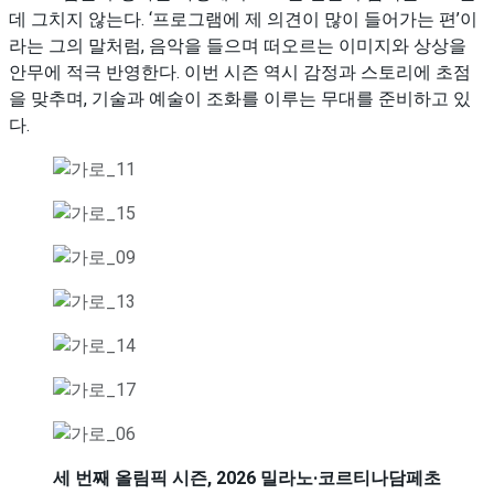
데 그치지 않는다. ‘프로그램에 제 의견이 많이 들어가는 편’이
라는 그의 말처럼, 음악을 들으며 떠오르는 이미지와 상상을
안무에 적극 반영한다. 이번 시즌 역시 감정과 스토리에 초점
을 맞추며, 기술과 예술이 조화를 이루는 무대를 준비하고 있
다.
세 번째 올림픽 시즌, 2026 밀라노·코르티나담페초