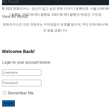
No Result
© 2022 문화포커스 - 당신이 알고 싶던 문화 이야기 | 등록번호: 서울,아54143
| 등록일: 2022-02-03 | 발행일: 2022-02-03 | 발행인/편집인: 이민정
View All Result
문화포커스의 모든 컨텐츠는 저작권법의 보호를 받으며, 무단 전재/복사/배
포 등을 금합니다.
Welcome Back!
Login to your account below
Remember Me