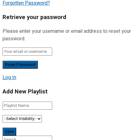
Forgotten Password?
Retrieve your password
Please enter your username or email address to reset your
password.
Log In
Add New Playlist