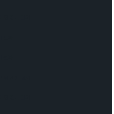
케이팅 경기 결과
기 결과
기 결과
케이팅 경기 결과
케이팅 경기 결과