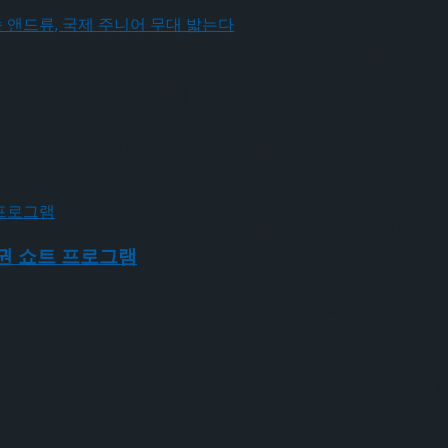
, 2026 ISU 피겨 JGP 파견선수 선발전 프리 스
박인경-송 앤드류, 국제 주니어 무대 밟는다
6 ISU 피겨 JGP 파견선수 선발전 프리 스케이팅 경
6 ISU 피겨 JGP 파견선수 선발전 프리 스케이팅 경
수권 쇼트 프로그램
, 2026 ISU 피겨 JGP 파견선수 선발전 프리 스
, 2026 ISU 피겨 JGP 파견선수 선발전 프리 스