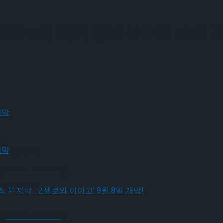
 제65회 피겨 종별선수권 쇼트
 9월 개막
수권 쇼트 프로그램
 9월 개막
수권 쇼트 프로그램