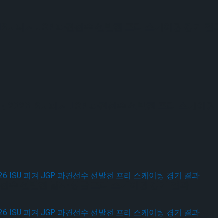
ISU 피겨 JGP 파견선수 선발전 프리 스케이팅 경기 결
026 ISU 피겨 JGP 파견선수 선발전 프리 스케이팅
 파견선수 선발전 남자 싱글 프리 스케이팅 경기 결과
, 2026 ISU 피겨 JGP 파견선수 선발전 프리 스