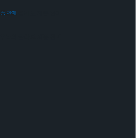
 배우와의 콜라보 제품 판매
 배우와의 콜라보 제품 판매