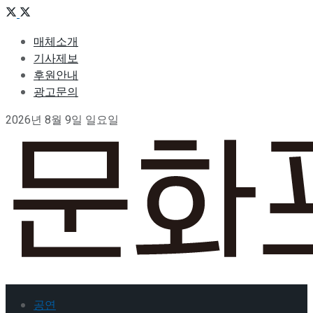
매체소개
기사제보
후원안내
광고문의
2026년 8월 9일 일요일
공연