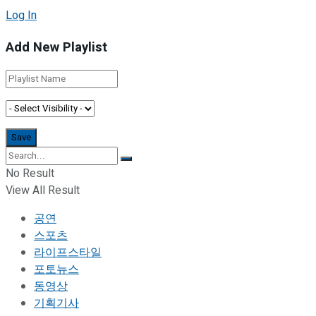
Log In
Add New Playlist
No Result
View All Result
공연
스포츠
라이프스타일
포토뉴스
동영상
기획기사