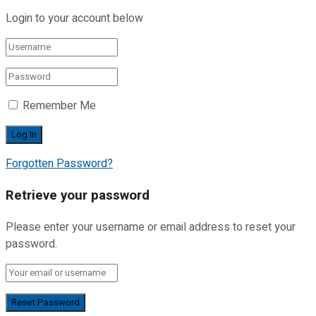
Login to your account below
Remember Me
Forgotten Password?
Retrieve your password
Please enter your username or email address to reset your
password.