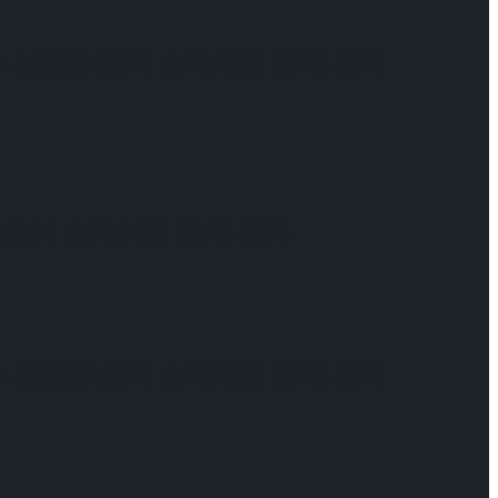
수 선발전 프리 스케이팅 경기 결과
전 프리 스케이팅 경기 결과
수 선발전 프리 스케이팅 경기 결과