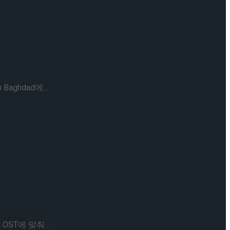
케이팅 경기 결과
기 결과
ghdad에...
기 결과
케이팅 경기 결과
케이팅 경기 결과
ST에 맞춰...