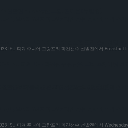
수 선발전 – Jazzy한 느낌, 김예은(부림중)
, 2026 ISU 피겨 JGP 파견선수 선발전 프리 스
6 ISU 피겨 JGP 파견선수 선발전 프리 스케이팅 경
SU 피겨 주니어 그랑프리 파견선수 선발전에서 Breakfast In Ba
6 ISU 피겨 JGP 파견선수 선발전 프리 스케이팅 경
수 선발전 – 아름다운 첼로 선율, 박은비(평촌중)
, 2026 ISU 피겨 JGP 파견선수 선발전 프리 스
, 2026 ISU 피겨 JGP 파견선수 선발전 프리 스
 ISU 피겨 주니어 그랑프리 파견선수 선발전에서 Wednesday O