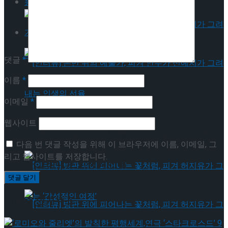
동영상
기획기사
댓글
*
이름
*
[인터뷰] 은반 위의 예술가, 피겨 안무가 신예지
이메일
*
웹사이트
가 그려내는 인생의 선율
[인터뷰] 은반 위의 예술가, 피겨 안무가 신예지
다음 번 댓글 작성을 위해 이 브라우저에 이름, 이메일, 그
리고 웹사이트를 저장합니다.
가 그려내는 인생의 선율
이번주 인기뉴스