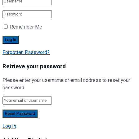
Remember Me
Forgotten Password?
Retrieve your password
Please enter your username or email address to reset your
password.
Log In