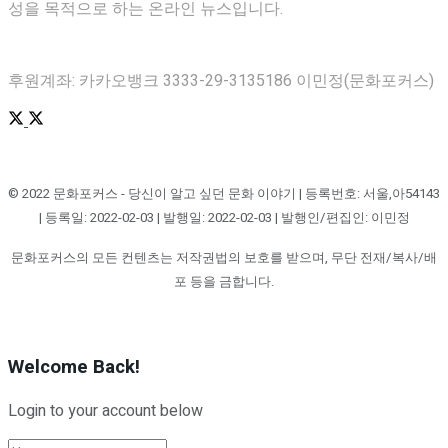
성을 목적으로 하는 온라인 뉴스입니다.
후원계좌: 카카오뱅크 3333-29-3135186 이민정(문화포커스)
© 2022 문화포커스 - 당신이 알고 싶던 문화 이야기 | 등록번호: 서울,아54143
| 등록일: 2022-02-03 | 발행일: 2022-02-03 | 발행인/편집인: 이민정
문화포커스의 모든 컨텐츠는 저작권법의 보호를 받으며, 무단 전재/복사/배
포 등을 금합니다.
Welcome Back!
Login to your account below