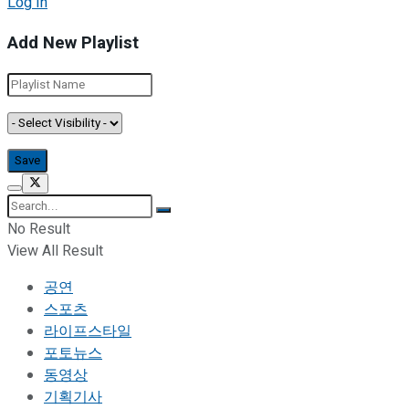
Log In
Add New Playlist
No Result
View All Result
공연
스포츠
라이프스타일
포토뉴스
동영상
기획기사