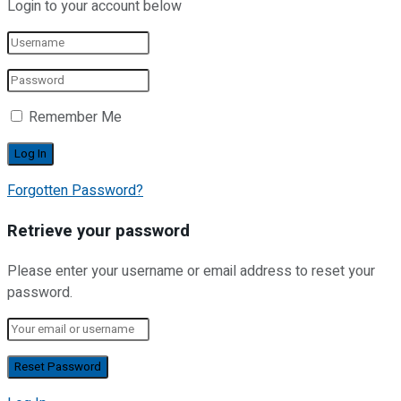
Login to your account below
Remember Me
Forgotten Password?
Retrieve your password
Please enter your username or email address to reset your
password.