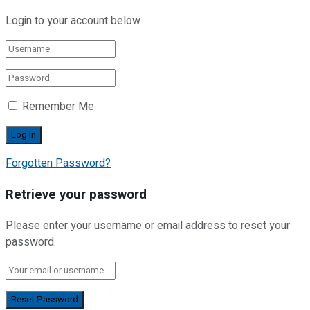
Login to your account below
Remember Me
Forgotten Password?
Retrieve your password
Please enter your username or email address to reset your
password.