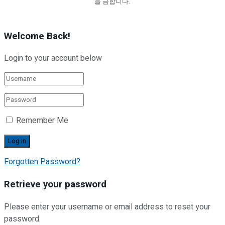
을 금합니다.
Welcome Back!
Login to your account below
Remember Me
Forgotten Password?
Retrieve your password
Please enter your username or email address to reset your
password.