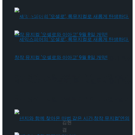
트’ 9월 개막
셰익스피어의 ‘오셀로’, 록뮤지컬로 새롭게 탄생
하다.창작 뮤지컬 ‘오셀로와 이아고’ 9월 8일 개
셰익스피어의 ‘오셀로’, 록뮤지컬로 새롭게 탄생
막!
하다.창작 뮤지컬 ‘오셀로와 이아고’ 9월 8일 개
막!
김현
겸