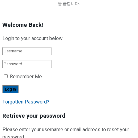
을 금합니다.
Welcome Back!
Login to your account below
Remember Me
Forgotten Password?
Retrieve your password
Please enter your username or email address to reset your
password.