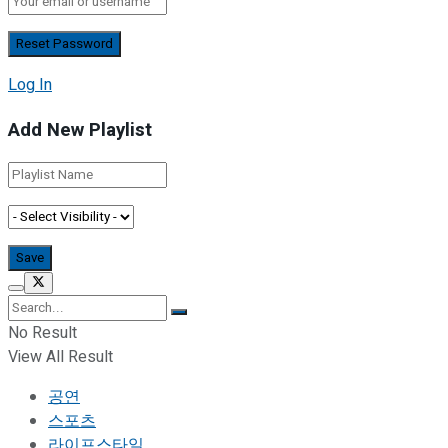
Log In
Add New Playlist
No Result
View All Result
공연
스포츠
라이프스타일