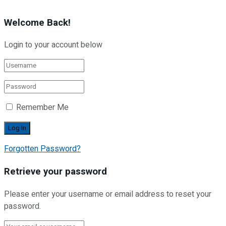
Welcome Back!
Login to your account below
Remember Me
Forgotten Password?
Retrieve your password
Please enter your username or email address to reset your
password.